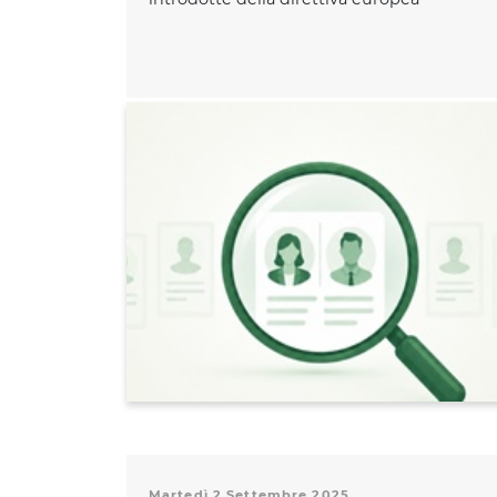
Martedì 2 Settembre 2025