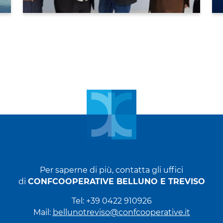
Per saperne di più, contatta gli uffici
di
CONFCOOPERATIVE BELLUNO E TREVISO
Tel: +39 0422 910926
Mail:
bellunotreviso@confcooperative.it