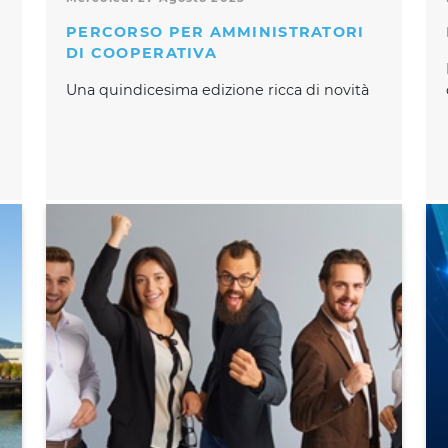
PERCORSO PER AMMINISTRATORI
DI COOPERATIVA
Una quindicesima edizione ricca di novità