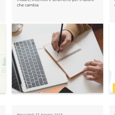
che cambia
Mercoledì 27 Agosto 2025