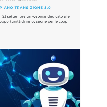
PIANO TRANSIZIONE 5.0
Il 23 settembre un webinar dedicato alle
opportunità di innovazione per le coop