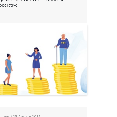
operative
Lunedì 25 Agosto 2025