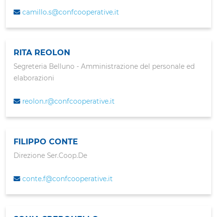
camillo.s@confcooperative.it
RITA REOLON
Segreteria Belluno - Amministrazione del personale ed
elaborazioni
reolon.r@confcooperative.it
FILIPPO CONTE
Direzione Ser.Coop.De
conte.f@confcooperative.it