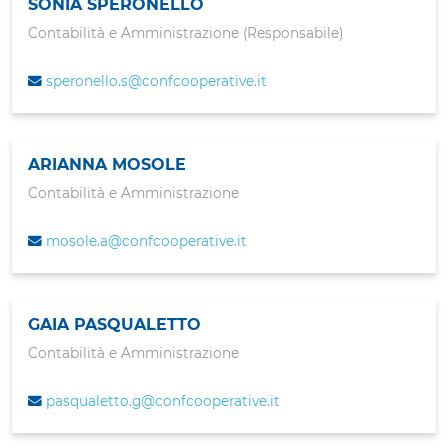
SONIA SPERONELLO
Contabilità e Amministrazione (Responsabile)
speronello.s@confcooperative.it
ARIANNA MOSOLE
Contabilità e Amministrazione
mosole.a@confcooperative.it
GAIA PASQUALETTO
Contabilità e Amministrazione
pasqualetto.g@confcooperative.it