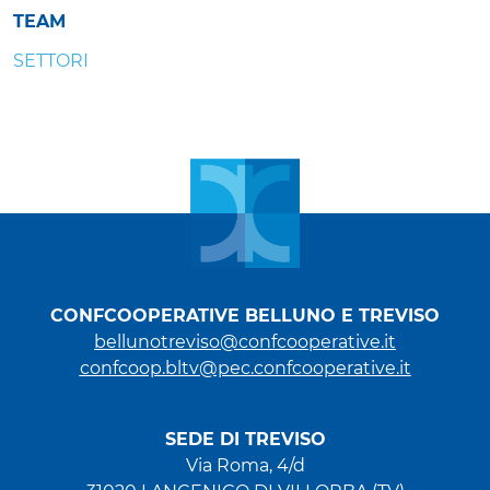
TEAM
SETTORI
CONFCOOPERATIVE BELLUNO E TREVISO
bellunotreviso@confcooperative.it
confcoop.bltv@pec.confcooperative.it
SEDE DI TREVISO
Via Roma, 4/d