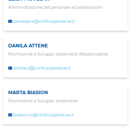
Amministrazione del personale ed elaborazioni
piovesan.e@confcooperative.it
DANILA ATTENE
Promozione e Sviluppo sostenibile (Responsabile)
attene.d@confcooperative.it
MARTA BIASION
Promozione e Sviluppo sostenibile
biasion.m@confcooperative.it