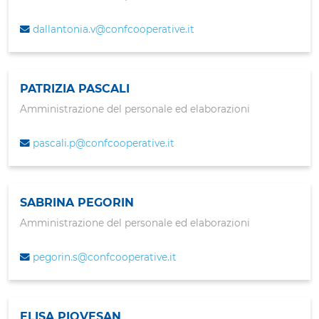
dallantonia.v@confcooperative.it
PATRIZIA PASCALI
Amministrazione del personale ed elaborazioni
pascali.p@confcooperative.it
SABRINA PEGORIN
Amministrazione del personale ed elaborazioni
pegorin.s@confcooperative.it
ELISA PIOVESAN