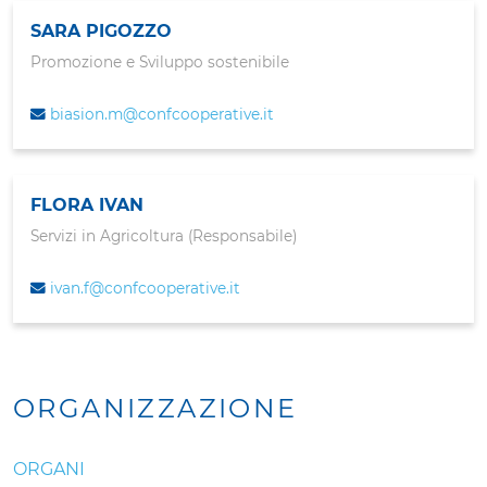
SARA PIGOZZO
Promozione e Sviluppo sostenibile
biasion.m@confcooperative.it
FLORA IVAN
Servizi in Agricoltura (Responsabile)
ivan.f@confcooperative.it
ORGANIZZAZIONE
ORGANI