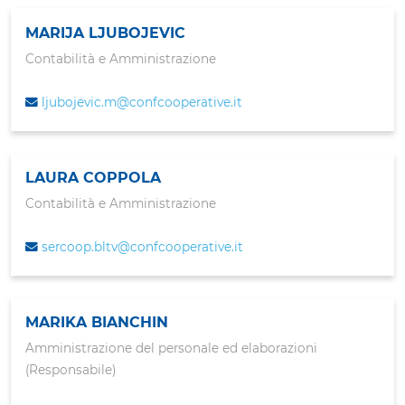
MARIJA LJUBOJEVIC
Contabilità e Amministrazione
ljubojevic.m@confcooperative.it
LAURA COPPOLA
Contabilità e Amministrazione
sercoop.bltv@confcooperative.it
MARIKA BIANCHIN
Amministrazione del personale ed elaborazioni
(Responsabile)