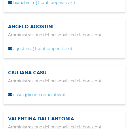
bianchin.m@confcooperative.it
ANGELO AGOSTINI
Amministrazione del personale ed elaborazioni
agostini.a@confcooperative.it
GIULIANA CASU
Amministrazione del personale ed elaborazioni
casu.g@confcooperative.it
VALENTINA DALL'ANTONIA
Amministrazione del personale ed elaborazioni